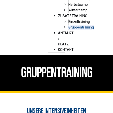
Herbstcamp
Wintercamp
ZUSATZTRAINING
Einzeltraining
Gruppentraining
ANFAHRT
/
PLATZ
KONTAKT
Gruppentraining
unsere Intensiveinheiten