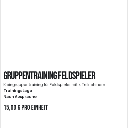
Gruppentraining Feldspieler
Kleingruppentraining für Feldspieler mit x Teilnehmern
Trainingstage
Nach Absprache
15,00 € pro Einheit