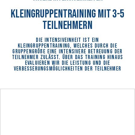
Kleingruppentraining mit 3-5
Teilnehmern
Die Intensiveinheit ist ein
Kleingruppentraining, welches durch die
Gruppengröße eine intensivere Betreuung der
Teilnehmer zulässt. Über das Training hinaus
evaluieren wir die Leistung und die
Verbesserungsmöglichkeiten der Teilnehmer