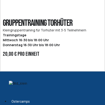
Gruppentraining Torhüter
Kleingruppentraining für Torhüter mit 3-5 Teilnehmern
Trainingstage
Mittwoch 16:30 bis 18:00 Uhr
Donnerstag 16:30 Uhr bis 18:00 Uhr
20,00 € pro Einheit
Ostercamps