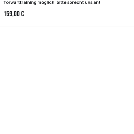
Torwarttraining möglich, bitte sprecht uns an!
159,00 €