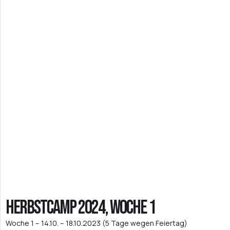
Herbstcamp 2024, Woche 1
Woche 1 – 14.10. – 18.10.2023 (5 Tage wegen Feiertag)