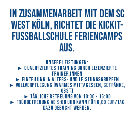
In Zusammenarbeit mit dem SC
West Köln, richtet die KickIt-
Fussballschule Feriencamps
aus.
Unsere Leistungen:
► Qualifiziertes Training durch lizenzierte
Trainer:innen
► Einteilung in Alters- und Leistungsgruppen
► Vollverpflegung (warmes Mittagessen, Getränke,
Obst)
► Tägliche Betreuung von 10:00 - 16:00
► Frühbetreuung ab 9:00 Uhr kann für 6,00 EUR/Tag
dazu gebucht werden.