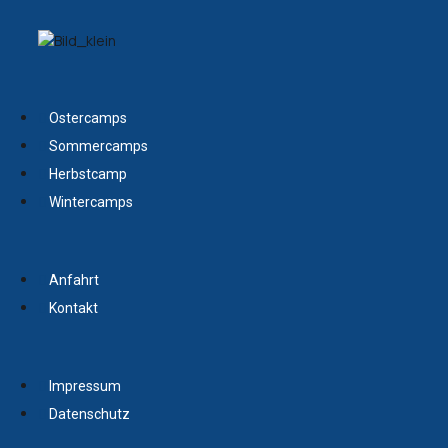
Ostercamps
Sommercamps
Herbstcamp
Wintercamps
Anfahrt
Kontakt
Impressum
Datenschutz