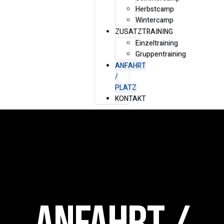
Herbstcamp
Wintercamp
ZUSATZTRAINING
Einzeltraining
Gruppentraining
ANFAHRT
/
PLATZ
KONTAKT