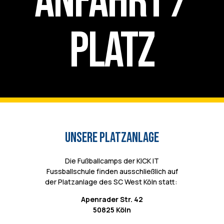
Anfahrt /
Platz
Unsere Platzanlage
Die Fußballcamps der KICK IT
Fussballschule finden ausschließlich auf
der Platzanlage des SC West Köln statt:
Apenrader Str. 42
50825 Köln