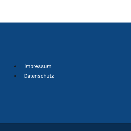
Impressum
Datenschutz