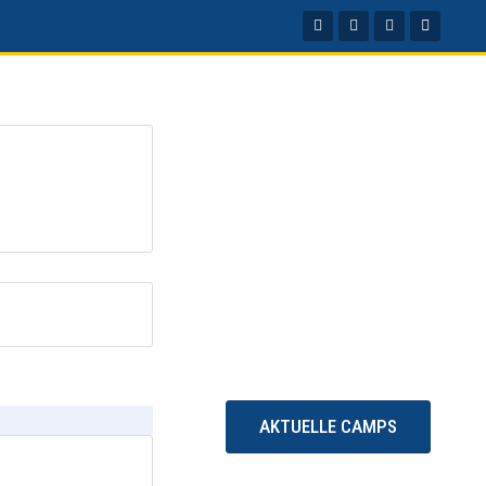
AKTUELLE CAMPS