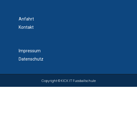
Anfahrt
Kontakt
Impressum
Datenschutz
Copyright © KICK IT Fussballschule